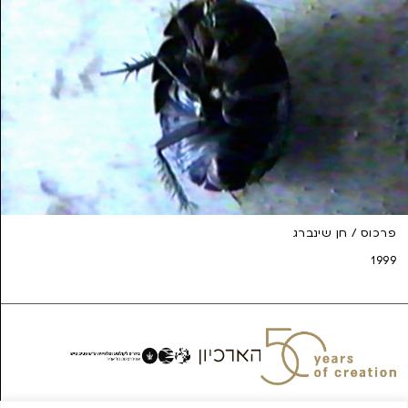
פרכוס / חן שינברג
1999