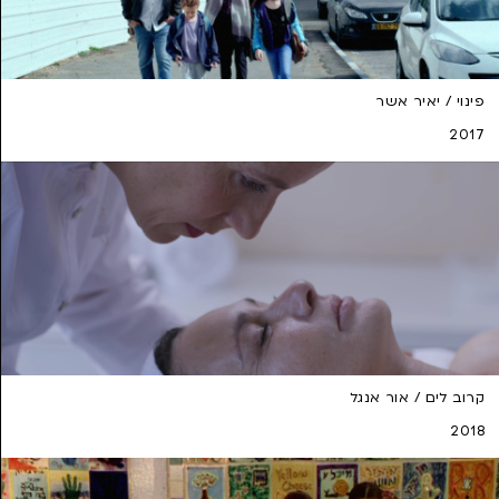
פינוי / יאיר אשר
2017
קרוב לים / אור אנגל
2018