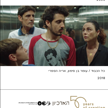
כל הכבוד / עומר בן סימון, אריה הספרי
2018