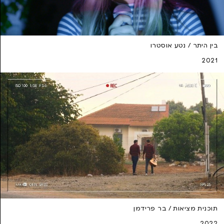
בין היתר / נטע אוסטרו
2021
תוכנית מציאות / בר פרידמן
2022