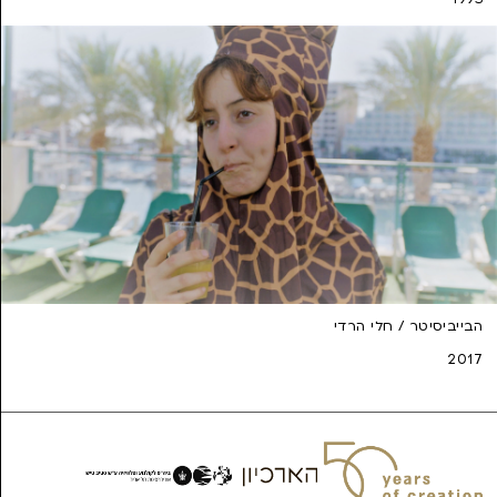
הבייביסיטר / חלי הרדי
2017