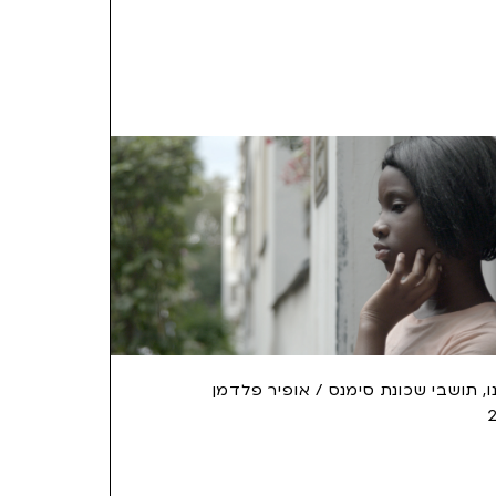
ו, תושבי שכונת סימנס / אופיר פלדמן