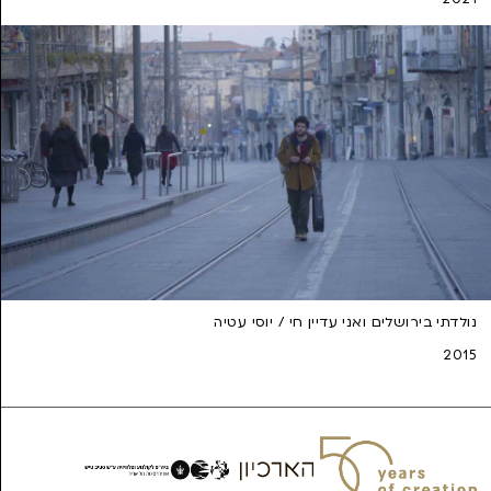
נולדתי בירושלים ואני עדיין חי / יוסי עטיה
2015