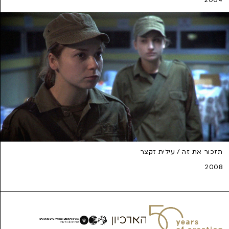
תזכור את זה / עילית זקצר
2008