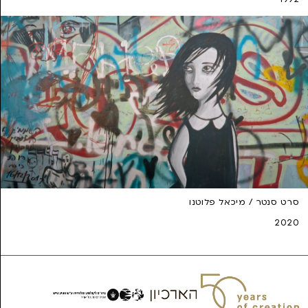
סרט סנטר / מיכאל פלוטנו
2020