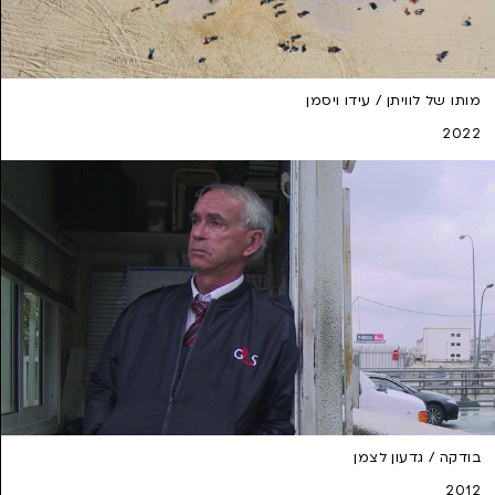
מותו של לוויתן / עידו ויסמן
2022
בודקה / גדעון לצמן
2012