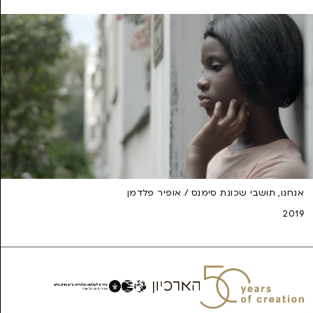
אנחנו, תושבי שכונת סימנס / אופיר פלדמן
2019