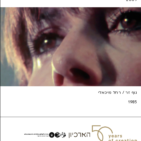
גוף זר / רחל מיכאלי
1985