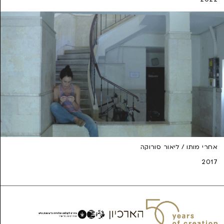
אחרי מותו / ליאור סורוקה
2017