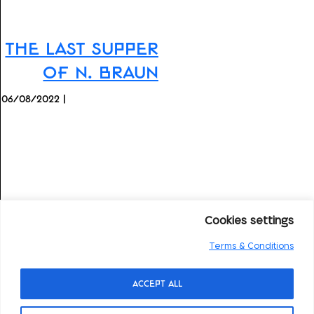
The Last Supper
of N. Braun
06/08/2022 |
Cookies settings
Terms & Conditions
Accept All