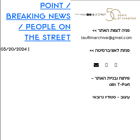
Point /
Breaking News
/ People on
פניה לצוות האתר >>
the Street
taufilmarchive@gmail.com
03/20/2024 |
פניות לאוניברסיטה >>
פיתוח ובניית האתר -
olin
T-Port
עיצוב - סטודיו נרובאי