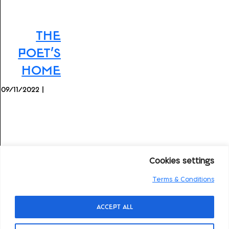
The
Poet’s
Home
09/11/2022 |
Cookies settings
Terms & Conditions
Accept All