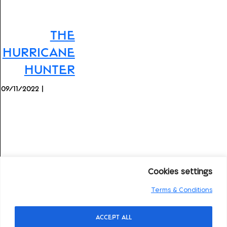
The
Hurricane
Hunter
09/11/2022 |
Cookies settings
Terms & Conditions
Accept All