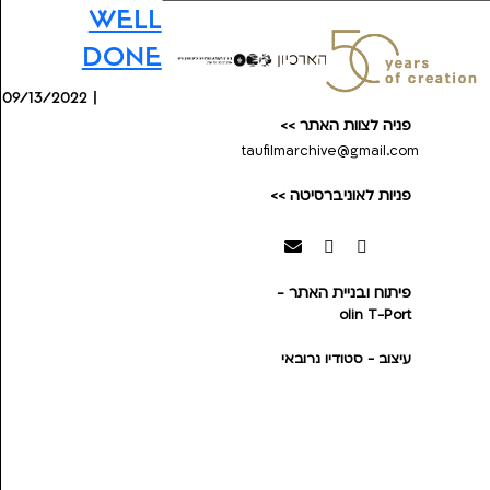
Well
Done
09/13/2022 |
פניה לצוות האתר >>
taufilmarchive@gmail.com
פניות לאוניברסיטה >>
פיתוח ובניית האתר -
olin
T-Port
עיצוב - סטודיו נרובאי