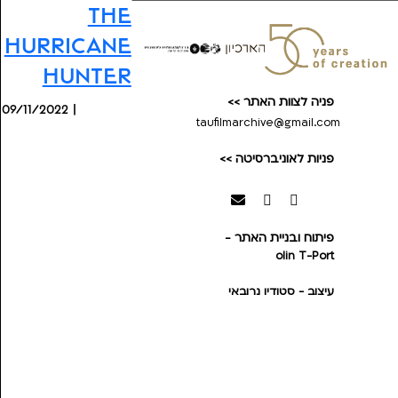
The
Hurricane
Hunter
פניה לצוות האתר >>
09/11/2022 |
taufilmarchive@gmail.com
פניות לאוניברסיטה >>
פיתוח ובניית האתר -
olin
T-Port
עיצוב - סטודיו נרובאי