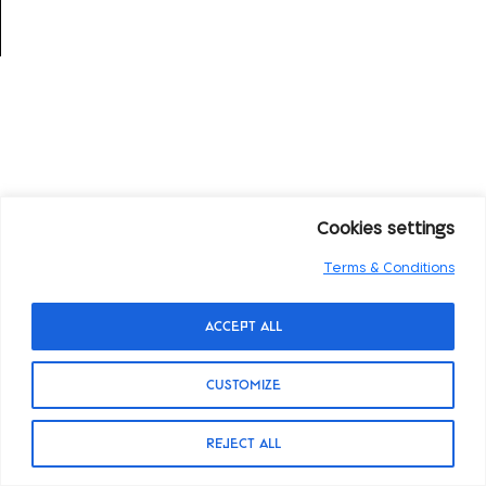
Cookies settings
Terms & Conditions
Accept All
Customize
Reject All