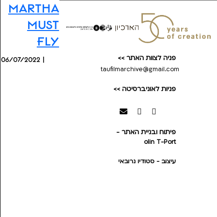
Martha
must
fly
פניה לצוות האתר >>
06/07/2022 |
taufilmarchive@gmail.com
פניות לאוניברסיטה >>
פיתוח ובניית האתר -
olin
T-Port
עיצוב - סטודיו נרובאי