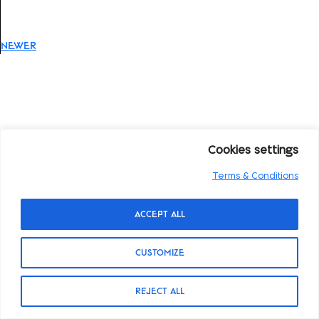
newer
Cookies settings
Terms & Conditions
Accept All
Customize
Reject All