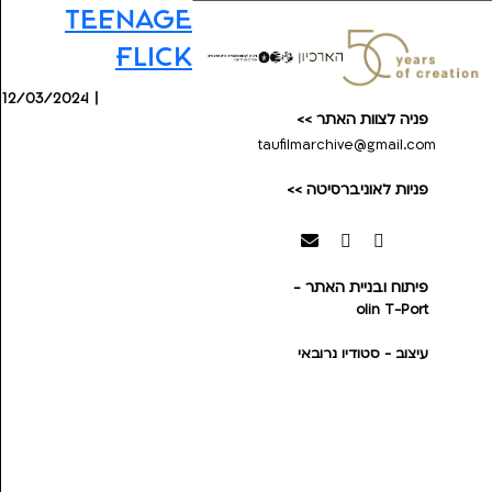
Teenage
Flick
12/03/2024 |
פניה לצוות האתר >>
taufilmarchive@gmail.com
פניות לאוניברסיטה >>
פיתוח ובניית האתר -
olin
T-Port
עיצוב - סטודיו נרובאי