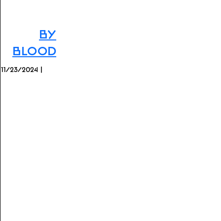
By
Blood
11/23/2024 |