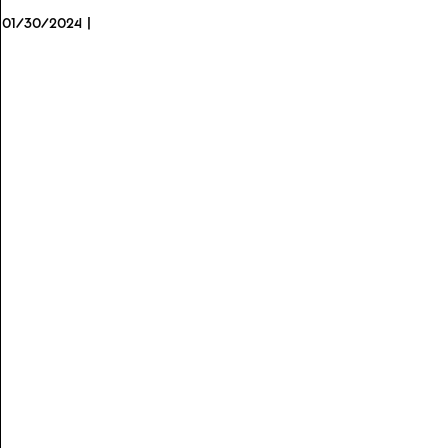
01/30/2024 |