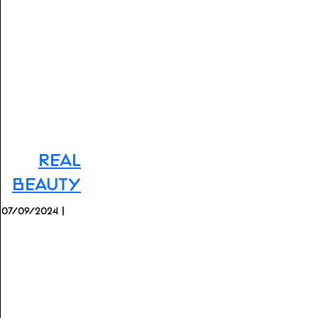
Real
Beauty
07/09/2024 |