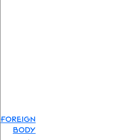
Foreign
Body