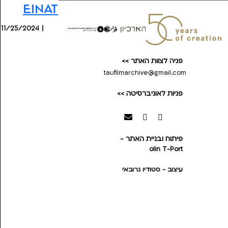
Einat
11/25/2024 |
פניה לצוות האתר >>
taufilmarchive@gmail.com
פניות לאוניברסיטה >>
פיתוח ובניית האתר -
olin
T-Port
עיצוב - סטודיו נרובאי