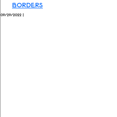
Borders
09/29/2022 |