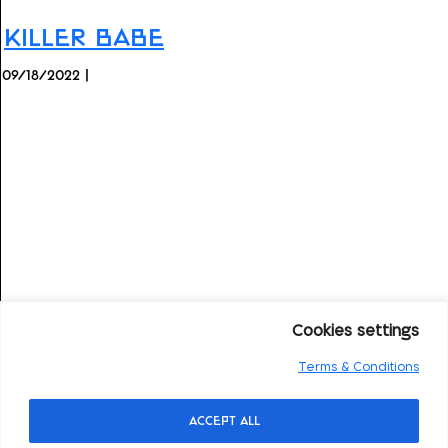
Killer Babe
09/18/2022 |
Cookies settings
Terms & Conditions
Accept All