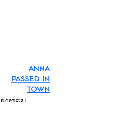
Anna
Passed In
Town
12/19/2022 |