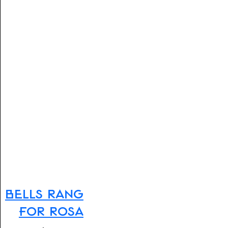
Bells Rang
For Rosa