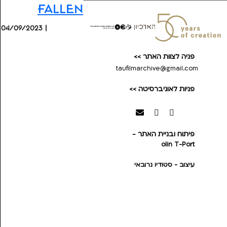
Fallen
04/09/2023 |
פניה לצוות האתר >>
taufilmarchive@gmail.com
פניות לאוניברסיטה >>
פיתוח ובניית האתר -
olin
T-Port
עיצוב - סטודיו נרובאי